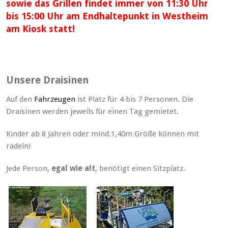
sowie das Grillen findet immer von 11:30 Uhr
bis 15:00 Uhr
am Endhaltepunkt in Westheim
am Kiosk statt!
Unsere Draisinen
Auf den
Fahrzeugen
ist Platz für 4 bis 7 Personen. Die
Draisinen werden jeweils für einen Tag gemietet.
Kinder ab 8 Jahren oder mind.1,40m Größe können mit
radeln!
Jede Person,
egal wie alt
, benötigt einen Sitzplatz.