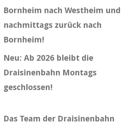
Bornheim nach Westheim und
nachmittags zurück nach
Bornheim!
Neu: Ab 2026 bleibt die
Draisinenbahn Montags
geschlossen!
Das Team der Draisinenbahn