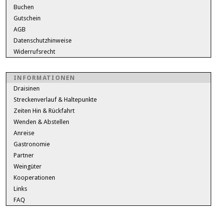
Buchen
Gutschein
AGB
Datenschutzhinweise
Widerrufsrecht
INFORMATIONEN
Draisinen
Streckenverlauf & Haltepunkte
Zeiten Hin & Rückfahrt
Wenden & Abstellen
Anreise
Gastronomie
Partner
Weingüter
Kooperationen
Links
FAQ