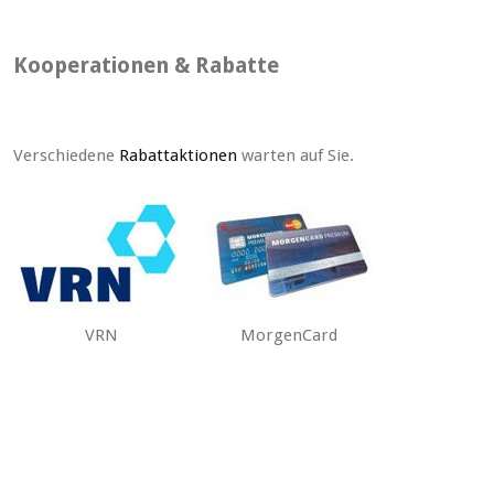
Kooperationen & Rabatte
Verschiedene
Rabattaktionen
warten auf Sie.
VRN
MorgenCard