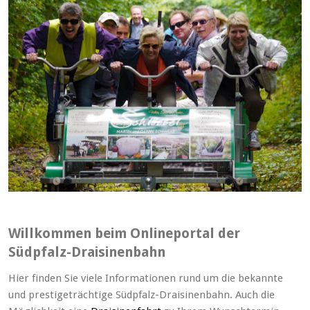
Willkommen beim Onlineportal der
Südpfalz-Draisinenbahn
Hier finden Sie viele Informationen rund um die bekannte
und prestigeträchtige Südpfalz-Draisinenbahn. Auch die