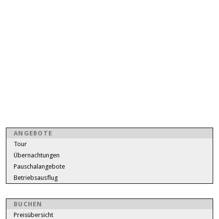
ANGEBOTE
Tour
Übernachtungen
Pauschalangebote
Betriebsausflug
BUCHEN
Preisübersicht