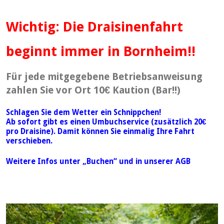
Wichtig: Die Draisinenfahrt
beginnt immer in Bornheim!!
Für jede mitgegebene Betriebsanweisung
zahlen Sie vor Ort 10€ Kaution (Bar!!)
Schlagen Sie dem Wetter ein Schnippchen!
Ab sofort gibt es einen Umbuchservice (
zusätzlich 20€
pro Draisine
). Damit können Sie einmalig Ihre Fahrt
verschieben.
Weitere Infos unter „Buchen“ und in unserer AGB