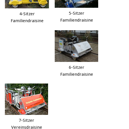
5-Sitzer
4-Sitzer
Familiendraisine
Familiendraisine
6-Sitzer
Familiendraisine
7-Sitzer
Vereinsdraisine